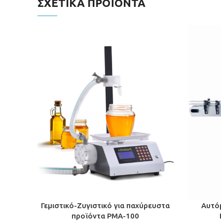
ΣΧΕΤΙΚΆ ΠΡΟΪΌΝΤΑ
Γεμιστικό-Ζυγιστικό για παχύρευστα
Αυτό
προϊόντα PMA-100