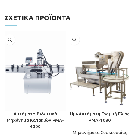
ΣΧΕΤΙΚΆ ΠΡΟΪΌΝΤΑ
Αυτόματο Βιδωτικό
Ημι-Αυτόματη Γραμμή Ελιάς
Μηχάνημα Καπακιών PMA-
PMA-1080
4000
Μηχανήματα Συσκευασίας