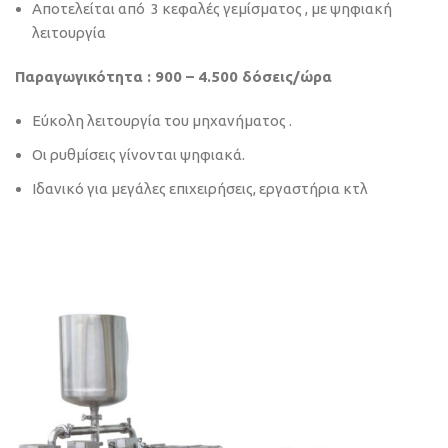
Αποτελείται από 3 κεφαλές γεμίσματος , με ψηφιακή
λειτουργία
Παραγωγικότητα : 900 – 4.500 δόσεις/ώρα
Εύκολη λειτουργία του μηχανήματος .
Οι ρυθμίσεις γίνονται ψηφιακά.
Ιδανικό για μεγάλες επιχειρήσεις, εργαστήρια κτλ