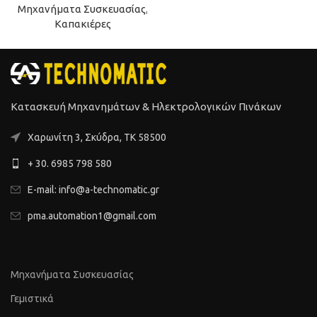
Μηχανήματα Συσκευασίας
,
Καπακιέρες
Κατασκευή Μηχανημάτων & Ηλεκτρολογικών Πινάκων
Xαρωνίτη 3, Σκύδρα, ΤΚ 58500
+ 30. 6985 798 580
E-mail: info@a-technomatic.gr
pma.automation1@gmail.com
Μηχανήματα Συσκευασίας
Γεμιστικά