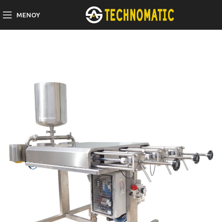
ΜΕΝΟΎ