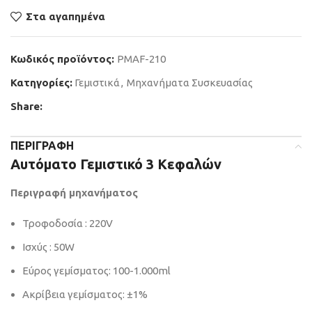
Στα αγαπημένα
Κωδικός προϊόντος:
PMAF-210
Κατηγορίες:
Γεμιστικά
,
Μηχανήματα Συσκευασίας
Share:
ΠΕΡΙΓΡΑΦΉ
Αυτόματο Γεμιστικό 3 Κεφαλών
Περιγραφή μηχανήματος
Τροφοδοσία : 220V
Ισχύς : 50W
Εύρος γεμίσματος: 100-1.000ml
Ακρίβεια γεμίσματος: ±1%