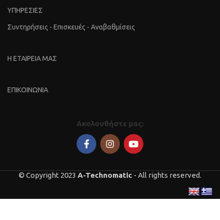
ΥΠΗΡΕΣΙΕΣ
Συντηρήσεις - Επισκευές - Αναβαθμίσεις
Η ΕΤΑΙΡΕΙΑ ΜΑΣ
ΕΠΙΚΟΙΝΩΝΙΑ
Ακολουθήστε μας:
© Copyright 2023
A-Technomatic
- All rights reserved.