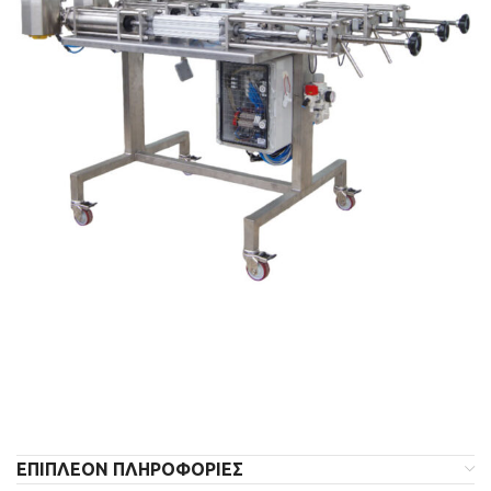
ΕΠΙΠΛΈΟΝ ΠΛΗΡΟΦΟΡΊΕΣ