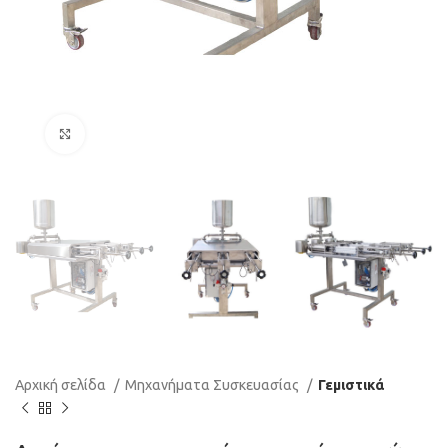
Κλικ για μεγέθυνση
Αρχική σελίδα
Μηχανήματα Συσκευασίας
Γεμιστικά