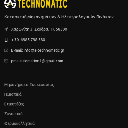
Κατασκευή Μηχανημάτων & Ηλεκτρολογικών Πινάκων
Xαρωνίτη 3, Σκύδρα, ΤΚ 58500
+ 30. 6985 798 580
E-mail: info@a-technomatic.gr
pma.automation1@gmail.com
Μηχανήματα Συσκευασίας
Γεμιστικά
Ετικετέζες
Ζυγιστικά
Θερμοκολλητικά