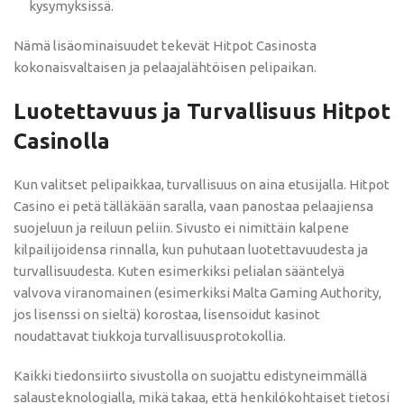
kysymyksissä.
Nämä lisäominaisuudet tekevät Hitpot Casinosta
kokonaisvaltaisen ja pelaajalähtöisen pelipaikan.
Luotettavuus ja Turvallisuus Hitpot
Casinolla
Kun valitset pelipaikkaa, turvallisuus on aina etusijalla. Hitpot
Casino ei petä tälläkään saralla, vaan panostaa pelaajiensa
suojeluun ja reiluun peliin. Sivusto ei nimittäin kalpene
kilpailijoidensa rinnalla, kun puhutaan luotettavuudesta ja
turvallisuudesta. Kuten esimerkiksi pelialan sääntelyä
valvova viranomainen (esimerkiksi Malta Gaming Authority,
jos lisenssi on sieltä) korostaa, lisensoidut kasinot
noudattavat tiukkoja turvallisuusprotokollia.
Kaikki tiedonsiirto sivustolla on suojattu edistyneimmällä
salausteknologialla, mikä takaa, että henkilökohtaiset tietosi