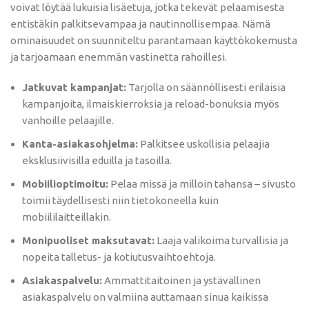
voivat löytää lukuisia lisäetuja, jotka tekevät pelaamisesta
entistäkin palkitsevampaa ja nautinnollisempaa. Nämä
ominaisuudet on suunniteltu parantamaan käyttökokemusta
ja tarjoamaan enemmän vastinetta rahoillesi.
Jatkuvat kampanjat:
Tarjolla on säännöllisesti erilaisia
kampanjoita, ilmaiskierroksia ja reload-bonuksia myös
vanhoille pelaajille.
Kanta-asiakasohjelma:
Palkitsee uskollisia pelaajia
eksklusiivisilla eduilla ja tasoilla.
Mobiilioptimoitu:
Pelaa missä ja milloin tahansa – sivusto
toimii täydellisesti niin tietokoneella kuin
mobiililaitteillakin.
Monipuoliset maksutavat:
Laaja valikoima turvallisia ja
nopeita talletus- ja kotiutusvaihtoehtoja.
Asiakaspalvelu:
Ammattitaitoinen ja ystävällinen
asiakaspalvelu on valmiina auttamaan sinua kaikissa