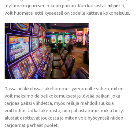
löytämään juuri sen oikean paikan. Kun katsastat
hitpot.fi
,
voit huomata, että kyseessä on todella kattava kokonaisuus.
Tässä artikkelissa sukellamme syvemmälle siihen, miten
voit maksimoida pelikokemuksesi ja löytää paikan, joka
tarjoaa paitsi viihdettä, myös reiluja mahdollisuuksia
voittoihin. Jatka lukemista, niin paljastamme, miksi tietyt
alustat erottuvat joukosta ja miten voit hyödyntää niiden
tarjoamat parhaat puolet.