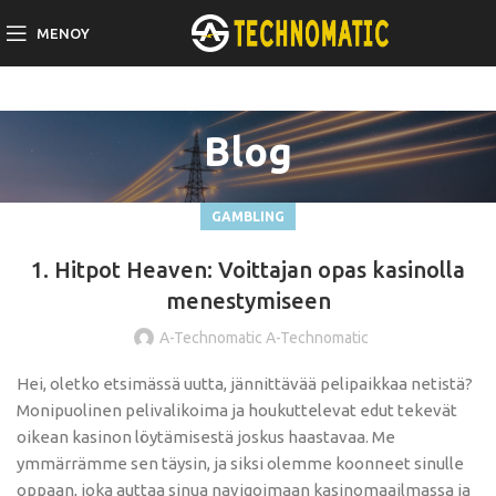
ΜΕΝΟΎ
Blog
GAMBLING
1. Hitpot Heaven: Voittajan opas kasinolla
menestymiseen
A-Technomatic A-Technomatic
Hei, oletko etsimässä uutta, jännittävää pelipaikkaa netistä?
Monipuolinen pelivalikoima ja houkuttelevat edut tekevät
oikean kasinon löytämisestä joskus haastavaa. Me
ymmärrämme sen täysin, ja siksi olemme koonneet sinulle
oppaan, joka auttaa sinua navigoimaan kasinomaailmassa ja