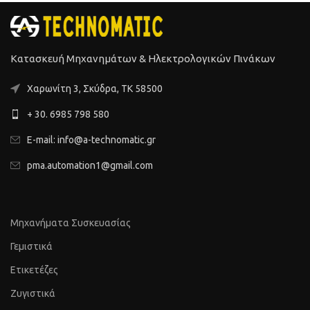
Κατασκευή Μηχανημάτων & Ηλεκτρολογικών Πινάκων
Xαρωνίτη 3, Σκύδρα, ΤΚ 58500
+ 30. 6985 798 580
E-mail: info@a-technomatic.gr
pma.automation1@gmail.com
Μηχανήματα Συσκευασίας
Γεμιστικά
Ετικετέζες
Ζυγιστικά